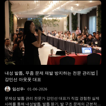
내성 발톱, 무좀 문제 재발 방지하는 전문 관리법 |
강민선 아웃풋 대표
임선우
01-06-2026
문제성 발톱 관리 전문가 강민선 대표가 직접 경험한 실제
사례를 통해 내성발톱, 발톱 뜯기, 발 구조 문제의 근본적