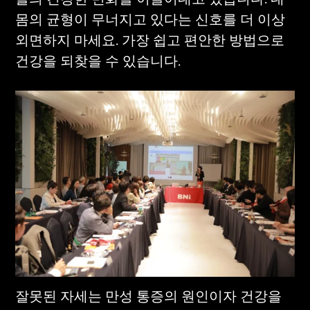
몸의 균형이 무너지고 있다는 신호를 더 이상 
외면하지 마세요. 가장 쉽고 편안한 방법으로 
건강을 되찾을 수 있습니다.
잘못된 자세는 만성 통증의 원인이자 건강을 