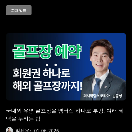
해결 방법을 제시합니다. 단순한 치료를 넘어 재발 방지까
피쳐 발표
지 고려한 체계적인 발 관리 솔루션과 골퍼를 위한 특별 프
로그램을 소개합니다.
국내외 유명 골프장을 멤버십 하나로 부킹, 여러 혜
택을 누리는 법
임선우
01-06-2026