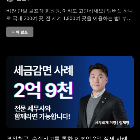
비싼 단일 골프장 회원권, 아직도 고민하세요? 멤버십 하나
로 국내 200여 곳, 전 세계 1,800여 곳을 이용하는 법! 부산,
경남 법인 골프 접대와 임직원 복지를 위한 최고의 선택을
피쳐 발표
알려드립니다.
경정청구, 수정신고를 통한 제조업 2억 절세 사례 |