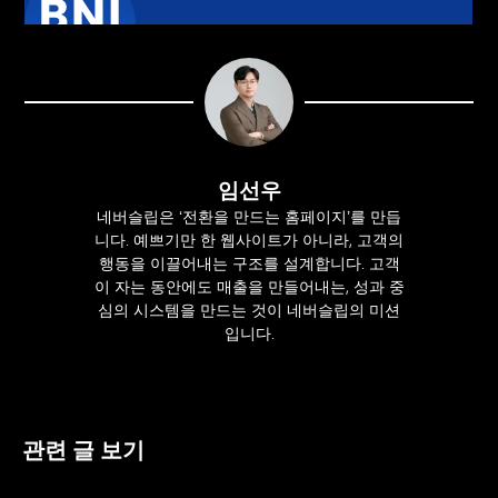
임선우
네버슬립은 ‘전환을 만드는 홈페이지’를 만듭
니다. 예쁘기만 한 웹사이트가 아니라, 고객의
행동을 이끌어내는 구조를 설계합니다. 고객
이 자는 동안에도 매출을 만들어내는, 성과 중
심의 시스템을 만드는 것이 네버슬립의 미션
입니다.
관련 글 보기