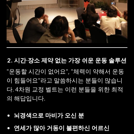
2. 시간·장소 제약 없는 가장 쉬운 운동 솔루션
"운동할 시간이 없어요", "체력이 약해서 운동
이 힘들어요"라고 말씀하시는 분들이 많습니
다. 4차원 교정 벨트는 이런 분들을 위한 최적
의 해답입니다.
뇌경색으로 마비가 오신 분
연세가 많아 거동이 불편하신 어르신