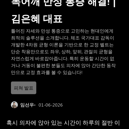
목어깨 만성 통증 해결! |
김은혜 대표
틀어진 자세와 만성 통증으로 고민하는 현대인에게
최적의 솔루션을 소개합니다. 체조 국가대표 감독이
개발한 4차원 균형 이론을 기반으로 한 교정 벨트는
단순 착용만으로도 좌우, 상하, 앞뒤, 관절의 균형을
자연스럽게 바로잡아줍니다. 특히 운동할 시간이 없
거나 거동이 불편한 분들도 의자에 앉아 간단한 동작
만으로 교정 효과를 볼 수 있습니다!
피쳐 발표
임선우
01-06-2026
혹시 의자에 앉아 있는 시간이 하루의 절반 이