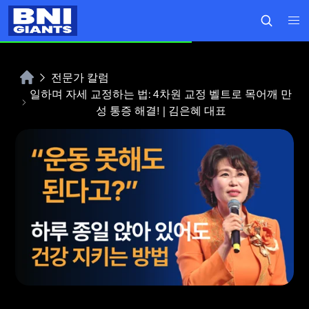
전문가 칼럼
일하며 자세 교정하는 법: 4차원 교정 벨트로 목어깨 만
성 통증 해결! | 김은혜 대표