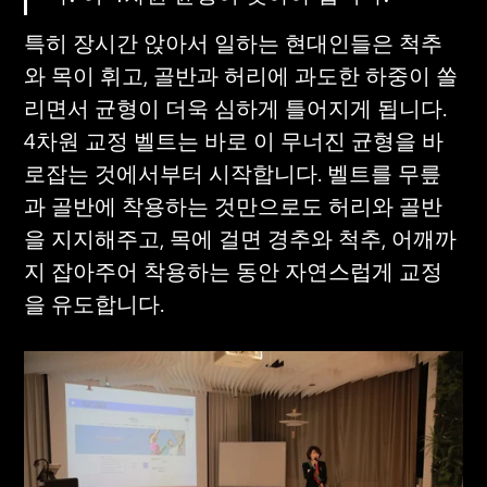
특히 장시간 앉아서 일하는 현대인들은 척추
와 목이 휘고, 골반과 허리에 과도한 하중이 쏠
리면서 균형이 더욱 심하게 틀어지게 됩니다. 
4차원 교정 벨트는 바로 이 무너진 균형을 바
로잡는 것에서부터 시작합니다. 벨트를 무릎
과 골반에 착용하는 것만으로도 허리와 골반
을 지지해주고, 목에 걸면 경추와 척추, 어깨까
지 잡아주어 착용하는 동안 자연스럽게 교정
을 유도합니다.