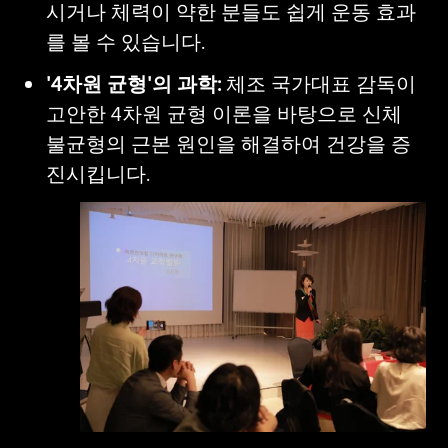
시거나 체력이 약한 분들도 쉽게 운동 효과
를 볼 수 있습니다.
'4차원 균형'의 과학:
 체조 국가대표 감독이 
고안한 4차원 균형 이론을 바탕으로 신체 
불균형의 근본 원인을 해결하여 건강을 증
진시킵니다.