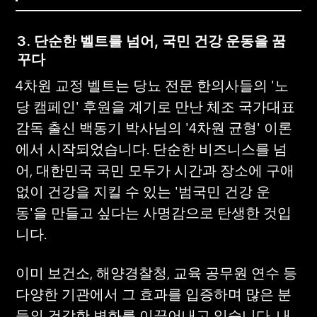
3. 단순한 벨트를 넘어, 국민 건강 운동을 꿈
꾸다
4차원 교정 벨트는 당뇨 전문 한의사들의 '노
당 캠페인' 후원을 계기로 만난 체조 국가대표 
감독 출신 백동기 박사님의 '4차원 균형' 이론
에서 시작되었습니다. 단순한 비즈니스를 넘
어, 대한민국 국민 모두가 시간과 장소에 구애 
없이 건강을 지킬 수 있는 '범국민 건강 운
동'을 만들고 싶다는 사명감으로 탄생한 것입
니다.
이미 보건소, 해양경찰청, 교육 공무원 연수 등 
다양한 기관에서 그 효과를 입증하며 많은 분
들의 건강한 변화를 이끌어내고 있습니다. 내 