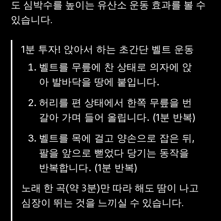
도 심박수를 높이는 유산소 운동 효과를 볼 수 
있습니다.
1분 투자! 앉아서 하는 초간단 벨트 운동
벨트를 무릎에 찬 상태로 의자에 앉
아 발바닥을 땅에 붙입니다.
허리를 편 상태에서 한쪽 무릎을 번
갈아 가며 들어 올립니다. (1분 반복)
벨트를 목에 걸고 양손으로 잡은 뒤, 
팔을 앞으로 뻗었다 당기는 동작을 
반복합니다. (1분 반복)
노래 한 곡(약 3분)만 따라 해도 땀이 나고 
심장이 뛰는 것을 느끼실 수 있습니다.