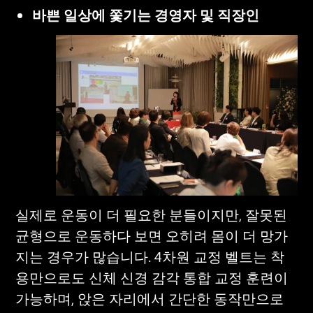
바쁜 일상에 쫓기는 경영자 및 직장인
실제로 운동이 더 필요한 분들이지만, 잘못된 
균형으로 운동하다 보면 오히려 몸이 더 망가
지는 경우가 많습니다. 4차원 교정 벨트는 착
용만으로도 신체 신경 감각 통합 교정 훈련이 
가능하며, 앉은 자리에서 간단한 동작만으로