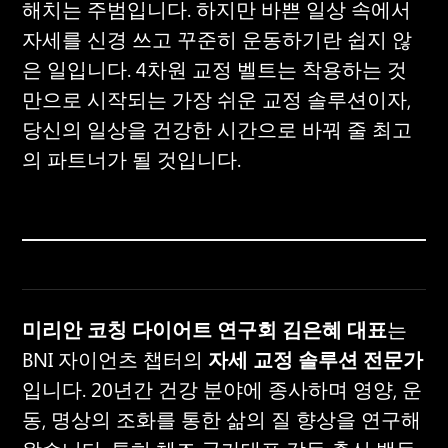
해치는 주범입니다. 하지만 바쁜 일상 속에서 
자세를 신경 쓰고 꾸준히 운동하기란 쉽지 않
은 일입니다. 4차원 교정 벨트는 착용하는 것
만으로 시작되는 가장 쉬운 교정 솔루션이자, 
당신의 일상을 건강한 시간으로 바꿔 줄 최고
의 파트너가 될 것입니다.
미리안 코칭 다이어트 연구회 김은혜 대표
는 
BNI 자이언츠 챕터의 
자세 교정 솔루션 전문가
입니다. 20년간 건강 분야에 종사하며 영양, 운
동, 명상의 조화를 통한 삶의 질 향상을 연구해