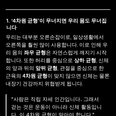
1. ‘4차원 균형’이 무너지면 우리 몸도 무너집
니다
우리는 대부분 오른손잡이로, 일상생활에서 
오른쪽을 훨씬 많이 사용합니다. 이로 인해 우
리 몸의 
좌우 균형
은 자연스럽게 깨지기 시작
합니다. 또한 허리를 중심으로 
상하 균형
, 신체
의 앞과 뒤의 
앞뒤 균형
, 관절을 중심으로 한 
근육의 
4차원 균형
이 맞지 않으면 신체는 물론 
내장기 건강까지 위협받게 됩니다.
"사람은 직립 자세 인간입니다. 그래서 
걷는 것은 운동이 아니라 신체 활동입니
다. 이 4차원 균형이 맞아야 합니다."