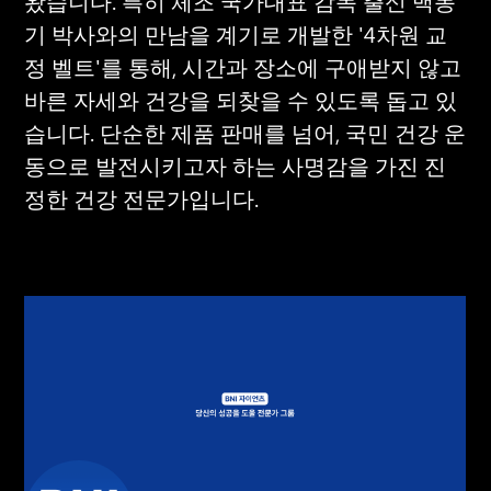
왔습니다. 특히 체조 국가대표 감독 출신 백동
기 박사와의 만남을 계기로 개발한 '4차원 교
정 벨트'를 통해, 시간과 장소에 구애받지 않고 
바른 자세와 건강을 되찾을 수 있도록 돕고 있
습니다. 단순한 제품 판매를 넘어, 국민 건강 운
동으로 발전시키고자 하는 사명감을 가진 진
정한 건강 전문가입니다.